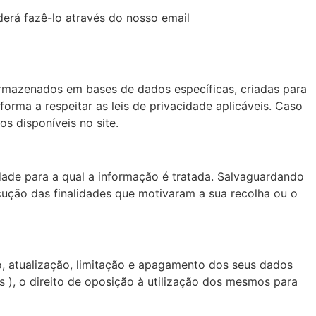
erá fazê-lo através do nosso email
rmazenados em bases de dados específicas, criadas para
orma a respeitar as leis de privacidade aplicáveis. Caso
s disponíveis no site.
ade para a qual a informação é tratada. Salvaguardando
ução das finalidades que motivaram a sua recolha ou o
ão, atualização, limitação e apagamento dos seus dados
 ), o direito de oposição à utilização dos mesmos para