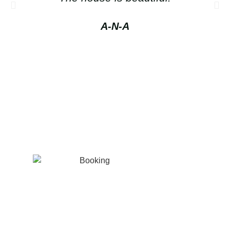
A-N-A