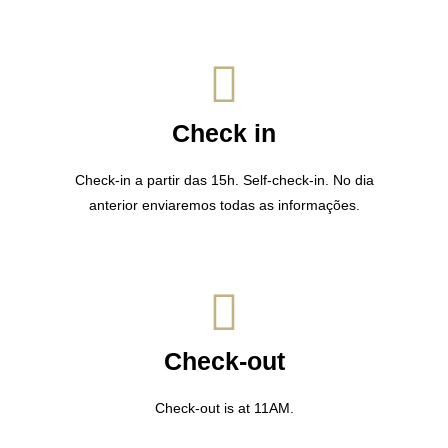
Check in
Check-in a partir das 15h. Self-check-in. No dia
anterior enviaremos todas as informações.
Check-out
Check-out is at 11AM.