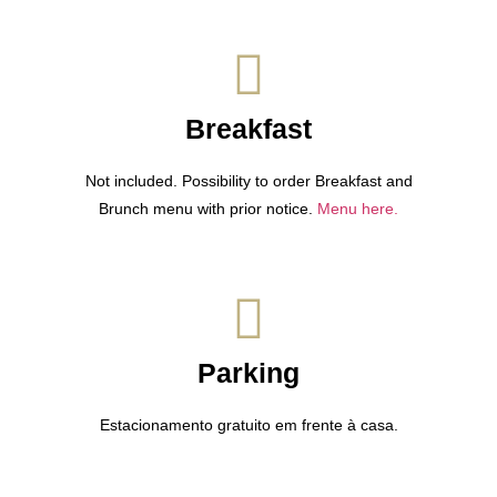
Breakfast
Not included. Possibility to order Breakfast and
Brunch menu with prior notice.
Menu here.
Parking
Estacionamento gratuito em frente à casa.