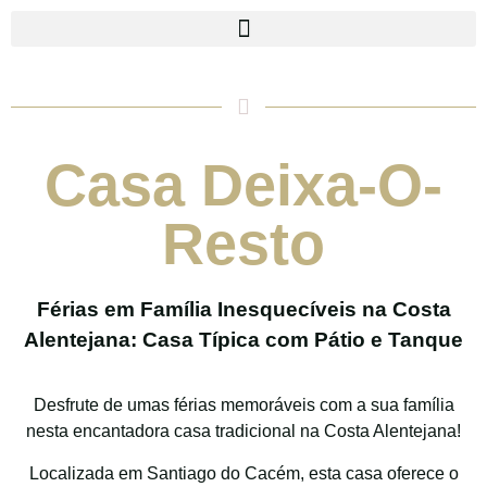
Casa Deixa-O-
Resto
Férias em Família Inesquecíveis na Costa
Alentejana: Casa Típica com Pátio e Tanque
Desfrute de umas férias memoráveis com a sua família
nesta encantadora casa tradicional na Costa Alentejana!
Localizada em Santiago do Cacém, esta casa oferece o