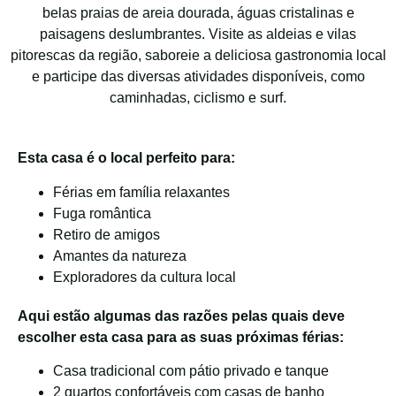
belas praias de areia dourada, águas cristalinas e
paisagens deslumbrantes. Visite as aldeias e vilas
pitorescas da região, saboreie a deliciosa gastronomia local
e participe das diversas atividades disponíveis, como
caminhadas, ciclismo e surf.
Esta casa é o local perfeito para:
Férias em família relaxantes
Fuga romântica
Retiro de amigos
Amantes da natureza
Exploradores da cultura local
Aqui estão algumas das razões pelas quais deve
escolher esta casa para as suas próximas férias:
Casa tradicional com pátio privado e tanque
2 quartos confortáveis com casas de banho