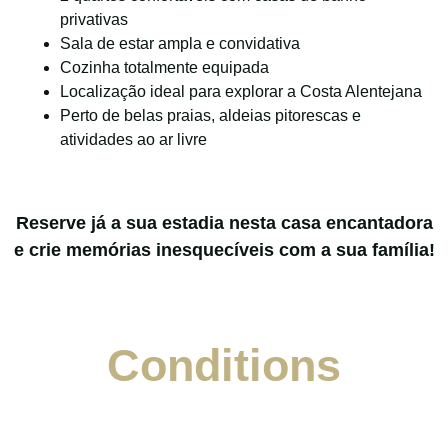
privativas
Sala de estar ampla e convidativa
Cozinha totalmente equipada
Localização ideal para explorar a Costa Alentejana
Perto de belas praias, aldeias pitorescas e
atividades ao ar livre
Reserve já a sua estadia nesta casa encantadora
e crie memórias inesquecíveis com a sua família!
Conditions