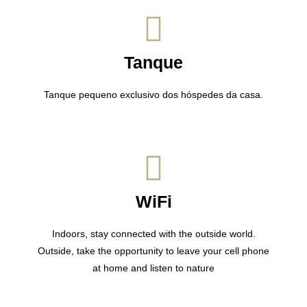
Tanque
Tanque pequeno exclusivo dos hóspedes da casa.
WiFi
Indoors, stay connected with the outside world.
Outside, take the opportunity to leave your cell phone
at home and listen to nature